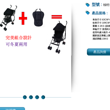
型號 :
極輕
產品規格 :
車身尺寸:63CM*4
收車尺寸:109CM*
重量:3.1KG (誤差
車輪尺寸:直徑約
使用年歲:6個月~
國家規定乘載上限:
測試乘載:15KG
產品詢價