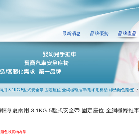
最新消息
品牌優勢
品牌產品
用-3.1KG-5點式安全帶-固定座位-全網極輕推車(附冬用棉墊.棉墊顏色隨機)
極輕冬夏兩用-3.1KG-5點式安全帶-固定座位-全網極輕推
 顏色以實物為準