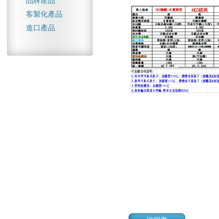
品牌產品
客製化產品
進口產品