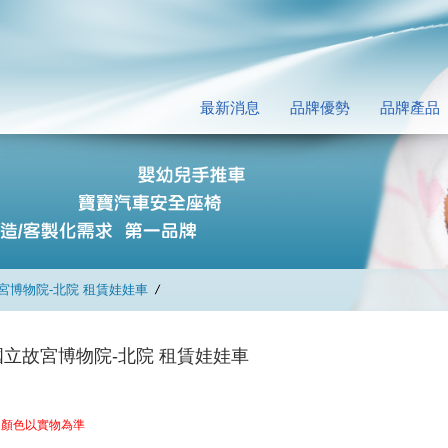
最新消息
品牌優勢
品牌產品
宮博物院-北院 租賃娃娃車
國立故宮博物院-北院 租賃娃娃車
 顏色以實物為準