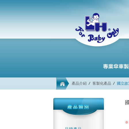
產品介紹
客製化產品
國立故
※